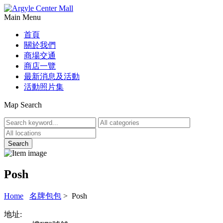
Main Menu
首頁
關於我們
商場交通
商店一覽
最新消息及活動
活動照片集
Map Search
Posh
Home
名牌包包
> Posh
地址: