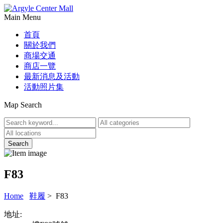
Main Menu
首頁
關於我們
商場交通
商店一覽
最新消息及活動
活動照片集
Map Search
F83
Home
鞋履
> F83
地址: