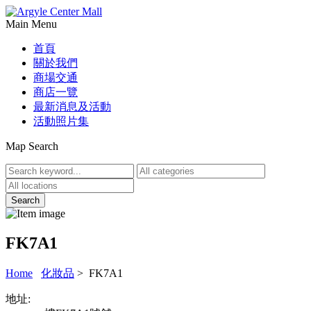
Main Menu
首頁
關於我們
商場交通
商店一覽
最新消息及活動
活動照片集
Map Search
FK7A1
Home
化妝品
> FK7A1
地址: