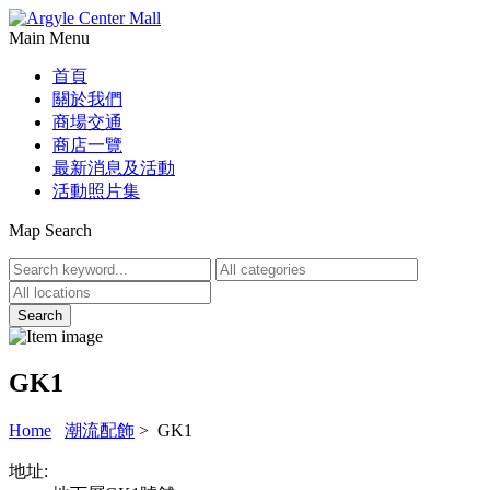
Main Menu
首頁
關於我們
商場交通
商店一覽
最新消息及活動
活動照片集
Map Search
GK1
Home
潮流配飾
> GK1
地址: