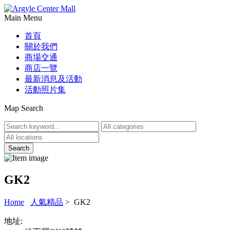
Main Menu
首頁
關於我們
商場交通
商店一覽
最新消息及活動
活動照片集
Map Search
GK2
Home
人氣精品
> GK2
地址: