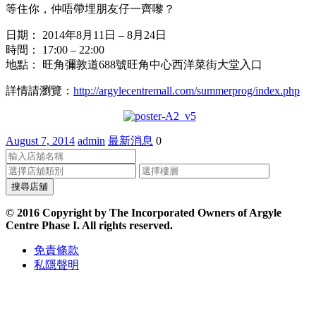
等住你，仲唔帶埋朋友仔一齊嚟？
日期： 2014年8月11日 – 8月24日
時間： 17:00 – 22:00
地點： 旺角彌敦道688號旺角中心西洋菜街大堂入口
詳情請瀏覽：
http://argylecentremall.com/summerprog/index.php
August 7, 2014
admin
最新消息
0
© 2016 Copyright by The Incorporated Owners of Argyle
Centre Phase I. All rights reserved.
免責條款
私隱聲明