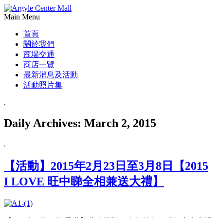
Main Menu
首頁
關於我們
商場交通
商店一覽
最新消息及活動
活動照片集
.
Daily Archives:
March 2, 2015
.
【活動】2015年2月23日至3月8日【2015
I LOVE 旺中睇全相兼送大禮】