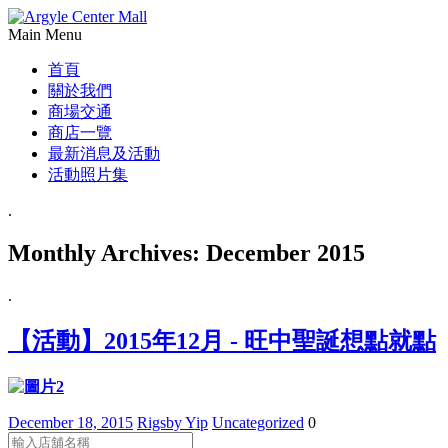
Main Menu
首頁
關於我們
商場交通
商店一覽
最新消息及活動
活動照片集
.
Monthly Archives:
December 2015
.
【活動】2015年12月 - 旺中聖誕想點就點
December 18, 2015
Rigsby Yip
Uncategorized
0