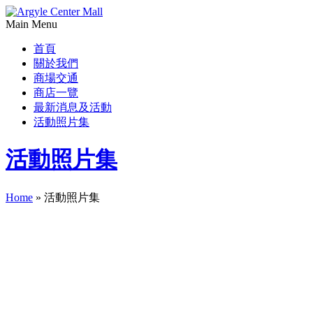
Main Menu
首頁
關於我們
商場交通
商店一覽
最新消息及活動
活動照片集
活動照片集
Home
»
活動照片集