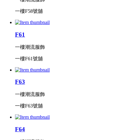
一樓F58號舖
F61
一樓潮流服飾
一樓F61號舖
F63
一樓潮流服飾
一樓F63號舖
F64