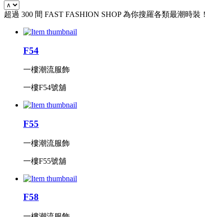
超過 300 間 FAST FASHION SHOP 為你搜羅各類最潮時裝！
F54
一樓潮流服飾
一樓F54號舖
F55
一樓潮流服飾
一樓F55號舖
F58
一樓潮流服飾