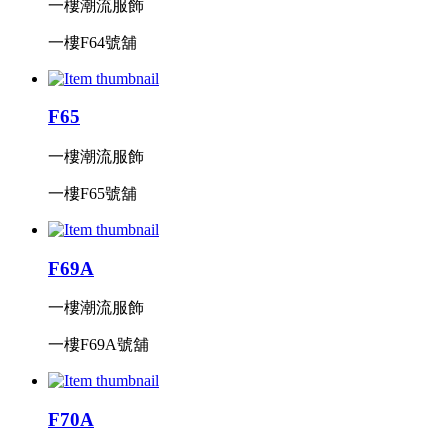
一樓潮流服飾
一樓F64號舖
F65
一樓潮流服飾
一樓F65號舖
F69A
一樓潮流服飾
一樓F69A號舖
F70A