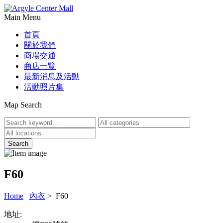
Main Menu
首頁
關於我們
商場交通
商店一覽
最新消息及活動
活動照片集
Map Search
F60
Home
內衣
> F60
地址: