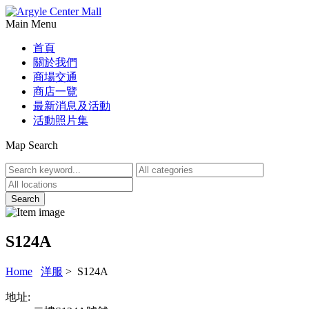
Main Menu
首頁
關於我們
商場交通
商店一覽
最新消息及活動
活動照片集
Map Search
S124A
Home
洋服
> S124A
地址: