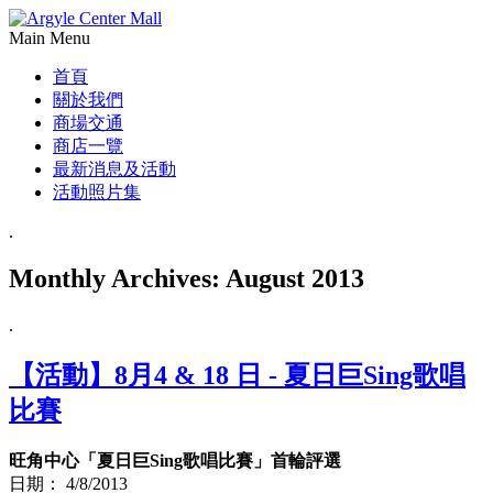
Main Menu
首頁
關於我們
商場交通
商店一覽
最新消息及活動
活動照片集
.
Monthly Archives:
August 2013
.
【活動】8月4 & 18 日 - 夏日巨Sing歌唱
比賽
旺角中心「夏日巨Sing歌唱比賽」首輪評選
日期： 4/8/2013