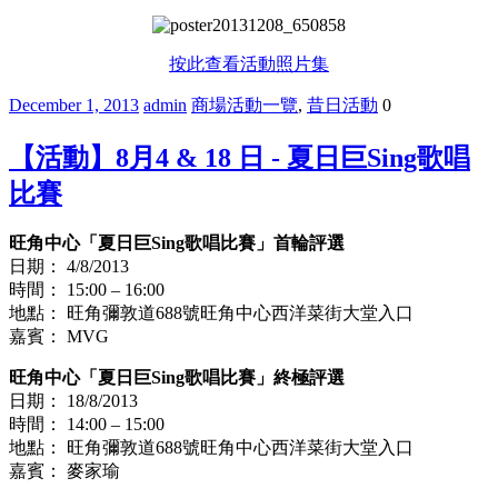
按此查看活動照片集
December 1, 2013
admin
商場活動一覽
,
昔日活動
0
【活動】8月4 & 18 日 - 夏日巨Sing歌唱
比賽
旺角中心「夏日巨Sing歌唱比賽」首輪評選
日期： 4/8/2013
時間： 15:00 – 16:00
地點： 旺角彌敦道688號旺角中心西洋菜街大堂入口
嘉賓： MVG
旺角中心「夏日巨Sing歌唱比賽」終極評選
日期： 18/8/2013
時間： 14:00 – 15:00
地點： 旺角彌敦道688號旺角中心西洋菜街大堂入口
嘉賓： 麥家瑜