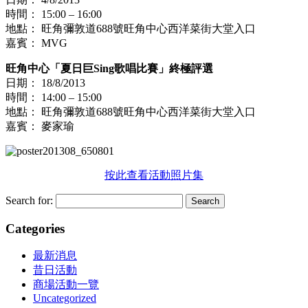
時間： 15:00 – 16:00
地點： 旺角彌敦道688號旺角中心西洋菜街大堂入口
嘉賓： MVG
旺角中心「夏日巨Sing歌唱比賽」終極評選
日期： 18/8/2013
時間： 14:00 – 15:00
地點： 旺角彌敦道688號旺角中心西洋菜街大堂入口
嘉賓： 麥家瑜
按此查看活動照片集
Search for:
Categories
最新消息
昔日活動
商場活動一覽
Uncategorized