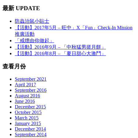
最新 UPDATE
防蟲治鼠小貼士
【活動】2017年5月 – 旺中」X「Fun」Check-In Mission
推廣活動
「戒煙由你做起」
【活動】2016年9月 – 「中秋猛男搓月餅」
【活動】2016年8月 – 「夏日甜心大激鬥」
查看月份
September 2021
April 2017
September 2016
August 2016
June 2016
December 2015
October 2015
March 2015
January 2015
December 2014
September 2014