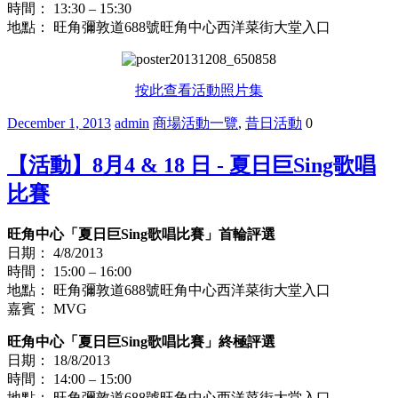
時間： 13:30 – 15:30
地點： 旺角彌敦道688號旺角中心西洋菜街大堂入口
按此查看活動照片集
December 1, 2013
admin
商場活動一覽
,
昔日活動
0
【活動】8月4 & 18 日 - 夏日巨Sing歌唱
比賽
旺角中心「夏日巨Sing歌唱比賽」首輪評選
日期： 4/8/2013
時間： 15:00 – 16:00
地點： 旺角彌敦道688號旺角中心西洋菜街大堂入口
嘉賓： MVG
旺角中心「夏日巨Sing歌唱比賽」終極評選
日期： 18/8/2013
時間： 14:00 – 15:00
地點： 旺角彌敦道688號旺角中心西洋菜街大堂入口